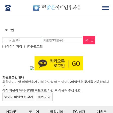
로그인
아이디 저장
자동로그인
회원로그인 안내
회원아이디 및 비밀번호가 기억 안나실 때는 아이디/비밀번호 찾기를 이용하십시
오.
아직 회원이 아니시라면 회원으로 가입 후 이용해 주십시오.
아이디 비밀번호 찾기
회원 가입
HOME
로그인
회원가입
PC 버전
맨위로