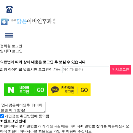
정회원 로그인
임시ID 로그인
의료법에 따라 상세 내용은 로그인 후 보실 수 있습니다.
희망 아이디를 넣으시면 로그인이 가능.
개인정보 취급방침에 동의함
회원로그인 안내
회원아이디 및 비밀번호가 기억 안나실 때는 아이디/비밀번호 찾기를 이용하십시오.
아직 회원이 아니시라면 회원으로 가입 후 이용해 주십시오.